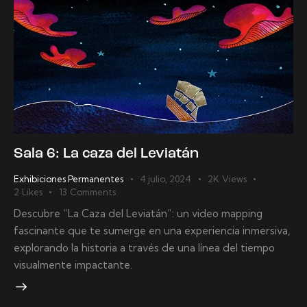
Sala 6: La caza del Leviatán
Exhibiciones Permanentes
4 julio, 2024
2K
Views
2
Likes
13
Comments
Descubre “La Caza del Leviatán”: un video mapping
fascinante que te sumerge en una experiencia inmersiva,
explorando la historia a través de una línea del tiempo
visualmente impactante.