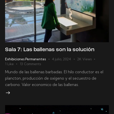
Sala 7: Las ballenas son la solución
Exhibiciones Permanentes
4 julio, 2024
2K
Views
1
Like
13
Comments
Mundo de las ballenas barbadas. El hilo conductor es el
plancton, producción de oxígeno y el secuestro de
carbono. Valor economico de las ballenas.