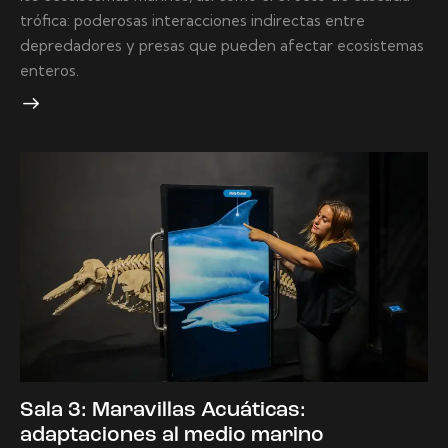
trófica: poderosas interacciones indirectas entre
depredadores y presas que pueden afectar ecosistemas
enteros.
Sala 3: Maravillas Acuáticas:
adaptaciones al medio marino