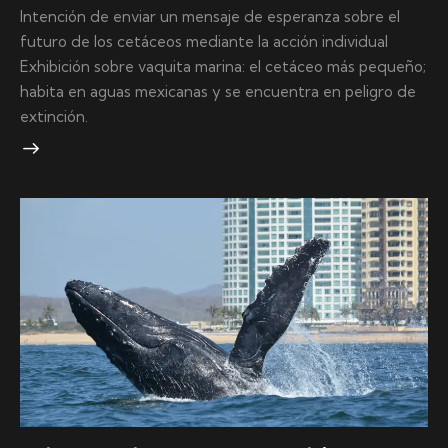
Intención de enviar un mensaje de esperanza sobre el
futuro de los cetáceos mediante la acción individual
Exhibición sobre vaquita marina: el cetáceo más pequeño;
habita en aguas mexicanas y se encuentra en peligro de
extinción.