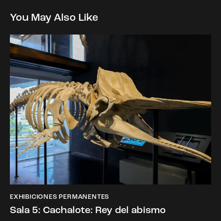
You May Also Like
EXHIBICIONES PERMANENTES
Sala 5: Cachalote: Rey del abismo