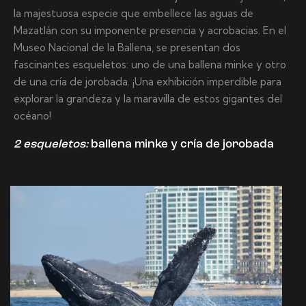
la majestuosa especie que embellece las aguas de
Mazatlán con su imponente presencia y acrobacias. En el
Museo Nacional de la Ballena, se presentan dos
fascinantes esqueletos: uno de una ballena minke y otro
de una cría de jorobada. ¡Una exhibición imperdible para
explorar la grandeza y la maravilla de estos gigantes del
océano!
2 esqueletos:
ballena minke y cría de jorobada