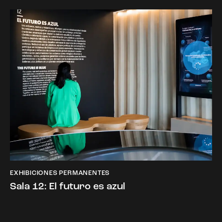
EXHIBICIONES PERMANENTES
Sala 12: El futuro es azul