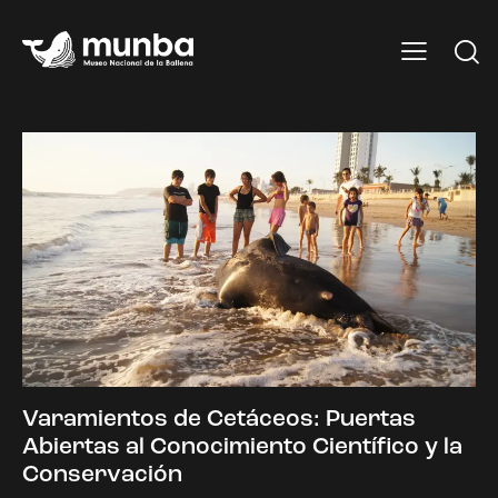
Varamientos de Cetáceos: Puertas
Abiertas al Conocimiento Científico y la
Conservación