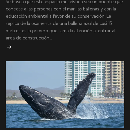
Se busca que este espacio museístico sea un puente que
conecte a las personas con el mar, las ballenas y con la
educación ambiental a favor de su conservación. La
réplica de la osamenta de una ballena azul de casi 15
metros es lo primero que llama la atención al entrar al
área de construcción…