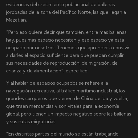
evidencias del crecimiento poblacional de ballenas
jorobadas de la zona del Pacífico Norte, las que llegan a
Mazatlán.
“Pero eso quiere decir que también, entre más ballenas
hay, pues más espacio necesitan y ese espacio ya está
ocupado por nosotros. Tenemos que aprender a convivir,
a darles el espacio suficiente para que puedan cumplir
sus necesidades de reproducción, de migración, de
crianza y de alimentación”, especificó.
Y al hablar de espacios ocupados se refiere a la
navegación recreativa, al tráfico marítimo industrial, los
grandes cargueros que vienen de China de ida y vuelta,
que traen mercancías y son vitales para la economía
global, pero tienen un impacto negativo sobre las ballenas
y sus rutas migratorias.
“En distintas partes del mundo se están trabajando