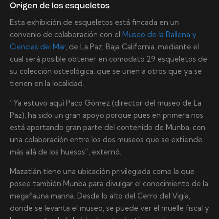
Origen de los esqueletos
Esta exhibición de esqueletos está fincada en un
convenio de colaboración con el
Museo de la Ballena y
Ciencias del Mar
, de La Paz, Baja California, mediante el
cual será posible obtener en comodato 29 esqueletos de
su colección osteológica, que se unen a otros que ya se
tienen en la localidad.
“Ya estuvo aquí Paco Gómez (director del museo de La
Paz), ha sido un gran apoyo porque pues en primera nos
está aportando gran parte del contenido de Munba, con
una colaboración entre los dos museos que se extiende
más allá de los huesos”, externó.
Mazatlán tiene una ubicación privilegiada como la que
posee también Munba para divulgar el conocimiento de la
megafauna marina. Desde lo alto del Cerro del Vigía,
donde se levanta el museo, se puede ver el muelle fiscal y