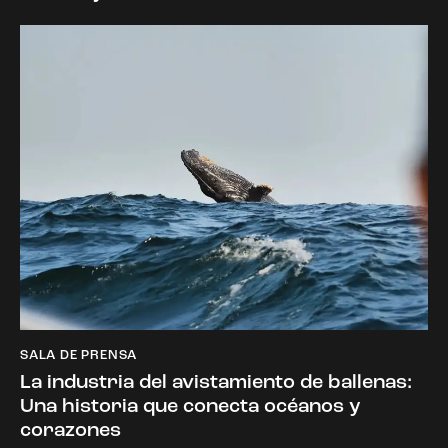
SALA DE PRENSA
La industria del avistamiento de ballenas:
Una historia que conecta océanos y
corazones