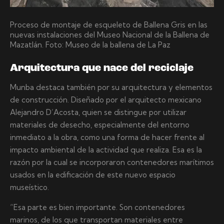
Proceso de montaje de esqueleto de Ballena Gris en las
nuevas instalaciones del Museo Nacional de la Ballena de
Mazatlán. Foto: Museo de la ballena de La Paz
Arquitectura que nace del reciclaje
Munba destaca también por su arquitectura y elementos
de construcción. Diseñado por el arquitecto mexicano
Alejandro D’Acosta, quien se distingue por utilizar
materiales de desecho, especialmente del entorno
inmediato a la obra, como una forma de hacer frente al
impacto ambiental de la actividad que realiza. Esa es la
razón por la cual se incorporaron contenedores marítimos
usados en la edificación de este nuevo espacio
museístico.
“Esa parte es bien importante. Son contenedores
marinos, de los que transportan materiales entre