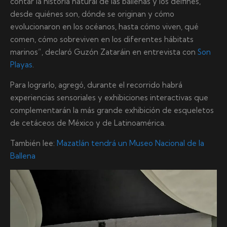
contar la historia natural de las ballenas y los delfines,
desde quiénes son, dónde se originan y cómo
evolucionaron en los océanos, hasta cómo viven, qué
comen, cómo sobreviven en los diferentes hábitats
marinos”, declaró Guzón Zataráin en entrevista con
Son
Playas
.
Para lograrlo, agregó, durante el recorrido habrá
experiencias sensoriales y exhibiciones interactivas que
complementarán la más grande exhibición de esqueletos
de cetáceos de México y de Latinoamérica.
También lee:
Mazatlán tendrá un Museo Nacional de la
Ballena