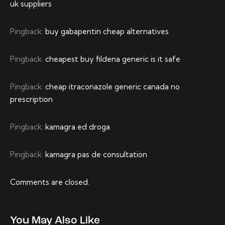
uk suppliers
Pingback:
buy gabapentin cheap alternatives
Pingback:
cheapest buy fildena generic is it safe
Pingback:
cheap itraconazole generic canada no
prescription
Pingback:
kamagra ed droga
Pingback:
kamagra pas de consultation
Comments are closed.
You May Also Like