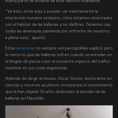
buena parte de la bahía de este destino sinaloense.
“Ve ésto, estás aquí y puedes ver exactamente la
interacción humano cetáceos, cómo estamos conectados
con el hábitat de las ballenas y los delfines. Tenemos casi
todas las amenazas paseando por enfrente de nosotros,
a plena vista”, apuntó.
Estas
amenazas
no siempre son perceptibles explicó, pero
lo cierto es que las ballenas sufren cuando se enredan en
artilugios de pesca o por el creciente impacto del tráfico
marítimo en sus rutas migratorias.
Además de dirigir el museo, Oscar Guzón, doctorante en
ciencias y recursos acuáticos, incorporará el conocimiento
que le han dejado 20 años dedicados al estudio de las
ballenas en Mazatlán.