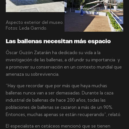
Aspecto exterior del museo.
Fotos: Leda Garrido.
Las ballenas necesitan más espacio
Óscar Guzón Zataráin ha dedicado su vida a la
investigación de las ballenas, a difundir su importancia y
a promover su conservación en un contexto mundial que
amenaza su sobrevivencia.
“Hay que recordar que por más que haya muchas
ballenas nunca van a ser demasiadas. Durante la caza
industrial de ballenas de hace 200 años, todas las
poblaciones de ballenas se cazaron a más de un 90%.
Entonces, muchas apenas se están recuperando”, relató.
El especialista en cetáceos mencionó que se tienen