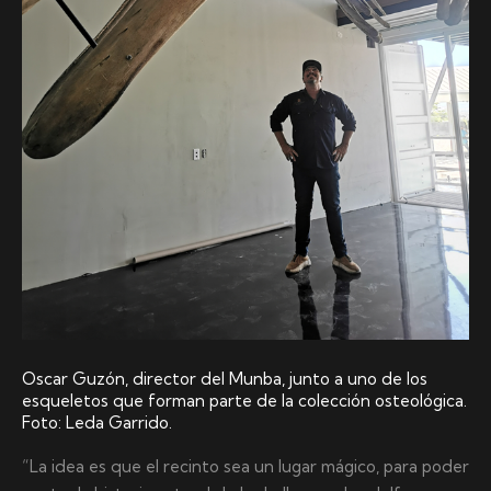
Oscar Guzón, director del Munba, junto a uno de los
esqueletos que forman parte de la colección osteológica.
Foto: Leda Garrido.
“La idea es que el recinto sea un lugar mágico, para poder