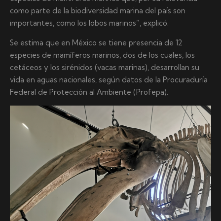
como parte de la biodiversidad marina del país son
importantes, como los lobos marinos”, explicó.
Se estima que en México se tiene presencia de 12
especies de mamíferos marinos, dos de los cuales, los
cetáceos y los sirénidos (vacas marinas), desarrollan su
vida en aguas nacionales, según datos de la Procuraduría
Federal de Protección al Ambiente (Profepa).