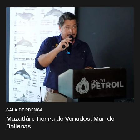
SALA DE PRENSA
Mazatlán: Tierra de Venados, Mar de
Ballenas