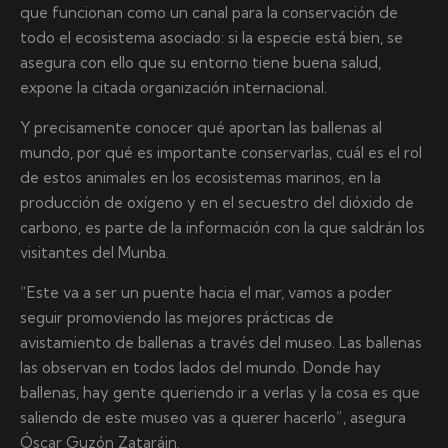
que funcionan como un canal para la conservación de
todo el ecosistema asociado: si la especie está bien, se
asegura con ello que su entorno tiene buena salud,
expone la citada organización internacional.
Y precisamente conocer qué aportan las ballenas al
mundo, por qué es importante conservarlas, cuál es el rol
de estos animales en los ecosistemas marinos, en la
producción de oxígeno y en el secuestro del dióxido de
carbono, es parte de la información con la que saldrán los
visitantes del Munba.
“Este va a ser un puente hacia el mar, vamos a poder
seguir promoviendo las mejores prácticas de
avistamiento de ballenas a través del museo. Las ballenas
las observan en todos lados del mundo. Donde hay
ballenas, hay gente queriendo ir a verlas y la cosa es que
saliendo de este museo vas a querer hacerlo”, asegura
Óscar Guzón Zataráin.