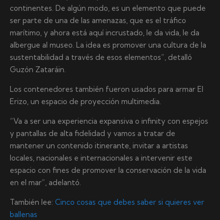
continentes. De algún modo, es un elemento que puede
ser parte de una de las amenazas, que es el tráfico
marítimo, y ahora está aquí incrustado, le da vida, le da
albergue al museo. La idea es promover una cultura de la
sustentabilidad a través de esos elementos”, detalló
Guzón Zataráin.
Los contenedores también fueron usados para armar El
Erizo, un espacio de proyección multimedia.
“Va a ser una experiencia expansiva o infinity con espejos
y pantallas de alta fidelidad y vamos a tratar de
mantener un contenido itinerante, invitar a artistas
locales, nacionales e internacionales a intervenir este
espacio con fines de promover la conservación de la vida
en el mar”, adelantó.
También lee:
Cinco cosas que debes saber si quieres ver
ballenas