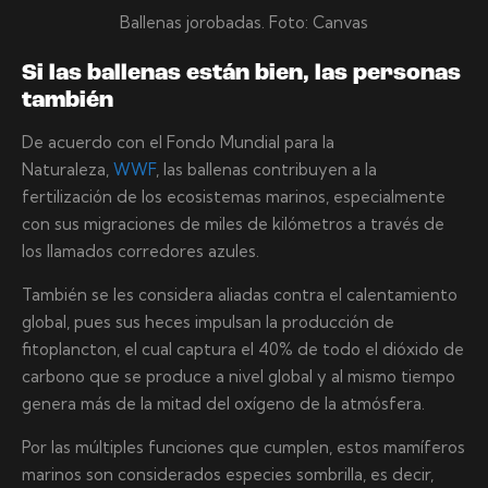
Ballenas jorobadas. Foto: Canvas
Si las ballenas están bien, las personas
también
De acuerdo con el Fondo Mundial para la
Naturaleza,
WWF
, las ballenas contribuyen a la
fertilización de los ecosistemas marinos, especialmente
con sus migraciones de miles de kilómetros a través de
los llamados corredores azules.
También se les considera aliadas contra el calentamiento
global, pues sus heces impulsan la producción de
fitoplancton, el cual captura el 40% de todo el dióxido de
carbono que se produce a nivel global y al mismo tiempo
genera más de la mitad del oxígeno de la atmósfera.
Por las múltiples funciones que cumplen, estos mamíferos
marinos son considerados especies sombrilla, es decir,