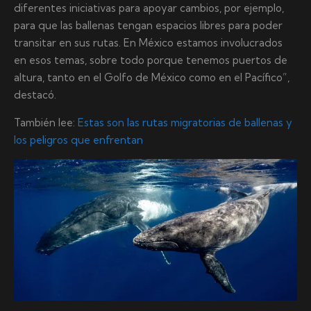
diferentes iniciativas para apoyar cambios, por ejemplo,
para que las ballenas tengan espacios libres para poder
transitar en sus rutas. En México estamos involucrados
en esos temas, sobre todo porque tenemos puertos de
altura, tanto en el Golfo de México como en el Pacífico”,
destacó.
También lee:
Estas son las rutas migratorias de ballenas y
los peligros que enfrentan