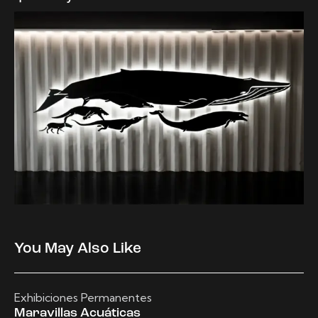
You May Also Like
Exhibiciones Permanentes
Maravillas Acuáticas