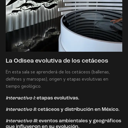
La Odisea evolutiva de los cetáceos
En esta sala se aprenderá de los cetáceos (ballenas,
delfines y marsopas), origen y etapas evolutivas en
tiempo geológico.
Interactivo I:
etapas evolutivas.
Interactivo II:
cetáceos y distribución en México.
Interactivo III:
eventos ambientales y geográficos
que influyeron en su evolución.