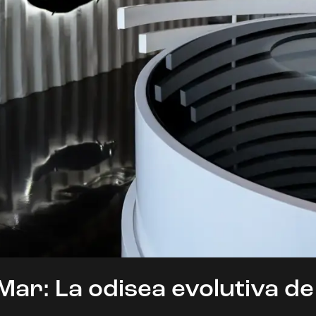
 Mar: La odisea evolutiva de