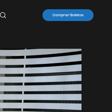
Comprar Boletos