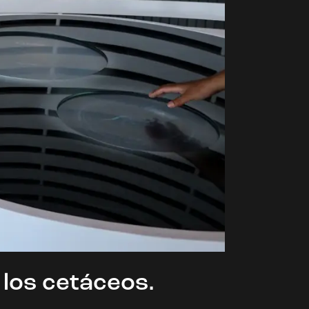
 los cetáceos.