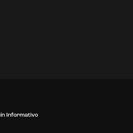
tín Informativo