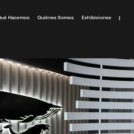
Qué Hacemos
Quiénes Somos
Exhibiciones