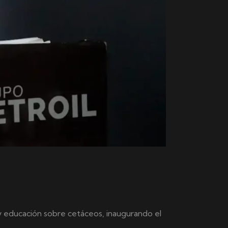
 y educación sobre cetáceos, inaugurando el