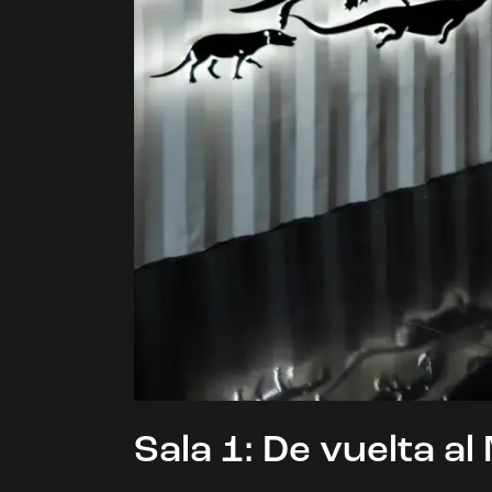
Sala 1: De vuelta al