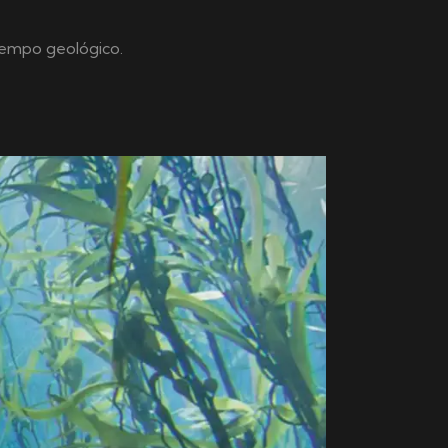
tiempo geológico.