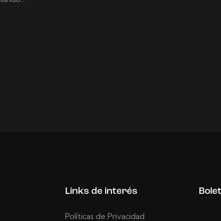
Links de interés
Bole
Políticas de Privacidad