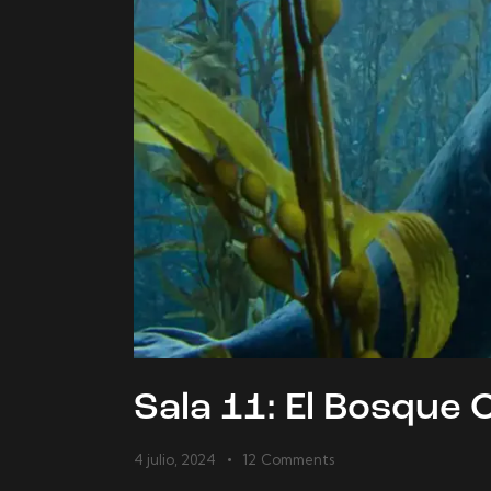
Sala 11: El Bosque 
4 julio, 2024
12
Comments