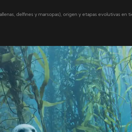
allenas, delfines y marsopas), origen y etapas evolutivas en 