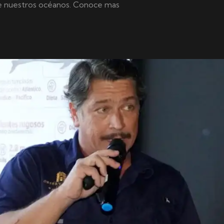
de nuestros océanos. Conoce mas