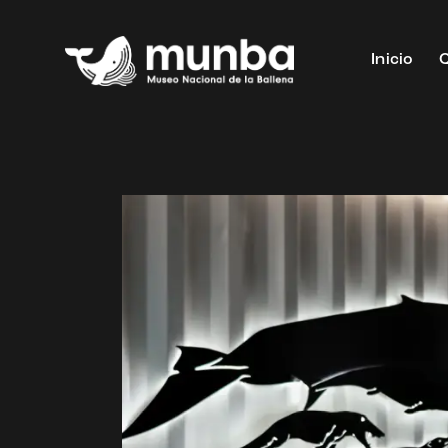
Inicio