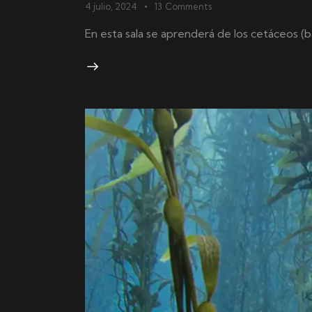
4 julio, 2024
13
Comments
En esta sala se aprenderá de los cetáceos (b