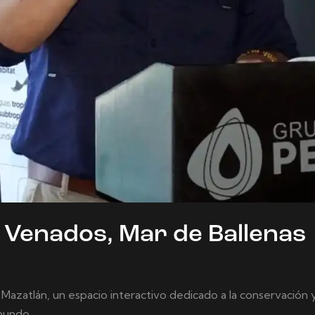
e Venados, Mar de Ballenas
 Mazatlán, un espacio interactivo dedicado a la conservación
 mundo…