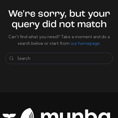
We're sorry, but your
query did not match
Can't find what you need? Take a moment and do a
search below or start from
our homepage
.